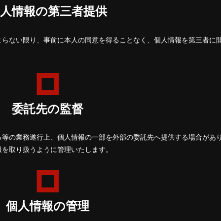
個人情報の第三者提供
よらない限り、事前に本人の同意を得ることなく、個人情報を第三者に
委託先の監督
る等の業務遂行上、個人情報の一部を外部の委託先へ提供する場合があ
報を取り扱うように管理いたします。
個人情報の管理