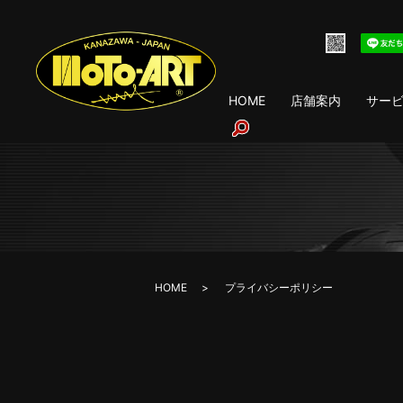
HOME
店舗案内
サー
search
HOME
プライバシーポリシー