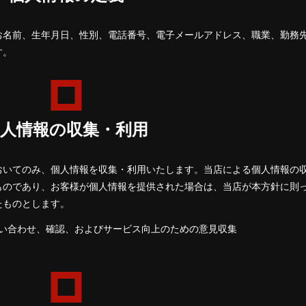
お名前、生年月日、性別、電話番号、電子メールアドレス、職業、勤務
す。
個人情報の収集・利用
おいてのみ、個人情報を収集・利用いたします。当店による個人情報の
ものであり、お客様が個人情報を提供された場合は、当店が本方針に則
たものとします。
い合わせ、確認、およびサービス向上のための意見収集