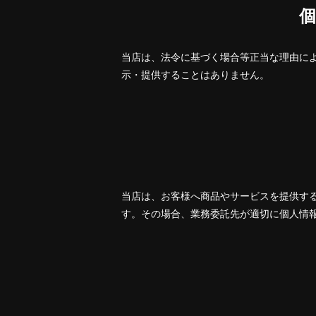
当店は、法令に基づく場合等正当な理由に
示・提供することはありません。
当店は、お客様へ商品やサービスを提供す
す。その場合、業務委託先が適切に個人情