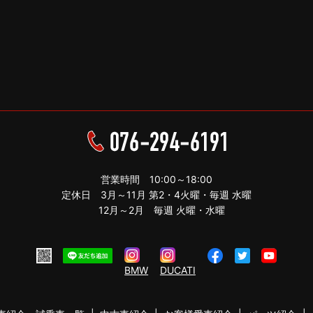
営業時間 10:00～18:00
定休日 3月～11月 第2・4火曜・毎週 水曜
12月～2月 毎週 火曜・水曜
BMW
DUCATI