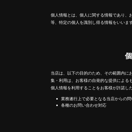
個人情報とは、個人に関する情報であり、
等、特定の個人を識別し得る情報をいいま
当店は、以下の目的のため、その範囲内に
集・利用は、お客様の自発的な提供による
個人情報を利用することをお客様が許諾し
業務遂行上で必要となる当店からの問
各種のお問い合わせ対応