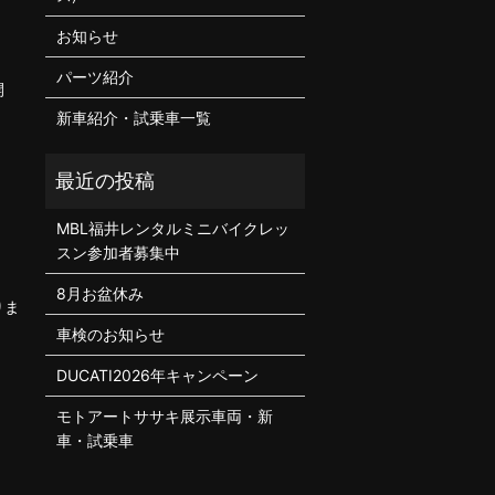
お知らせ
パーツ紹介
開
新車紹介・試乗車一覧
MBL福井レンタルミニバイクレッ
スン参加者募集中
8月お盆休み
りま
車検のお知らせ
DUCATI2026年キャンペーン
モトアートササキ展示車両・新
車・試乗車